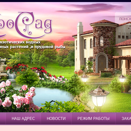
НАШ АДРЕС
НОВОСТИ
РЕЖИМ РАБОТЫ
ЗАК