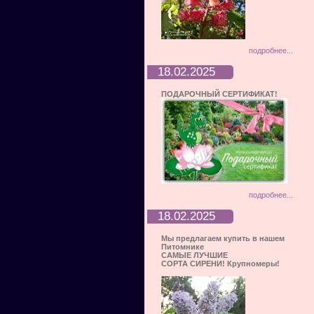
подробнее...
18.02.2025
ПОДАРОЧНЫЙ СЕРТИФИКАТ!
подробнее...
18.02.2025
Мы предлагаем купить в нашем
Питомнике
САМЫЕ ЛУЧШИЕ
СОРТА СИРЕНИ! Крупномеры!