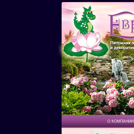
О КОМПАНИИ