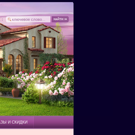
АЗЫ И СКИДКИ