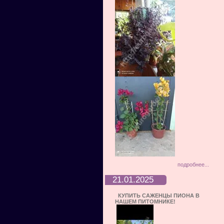
подробнее...
21.01.2025
КУПИТЬ САЖЕНЦЫ ПИОНА В
НАШЕМ ПИТОМНИКЕ!