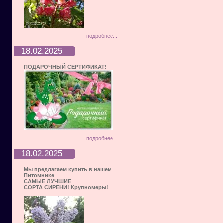
подробнее...
18.02.2025
ПОДАРОЧНЫЙ СЕРТИФИКАТ!
подробнее...
18.02.2025
Мы предлагаем купить в нашем
Питомнике
САМЫЕ ЛУЧШИЕ
СОРТА СИРЕНИ! Крупномеры!