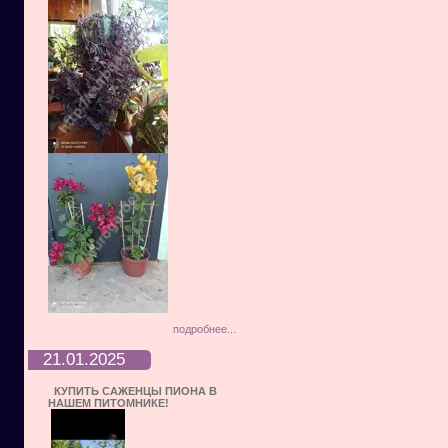
подробнее...
21.01.2025
КУПИТЬ САЖЕНЦЫ ПИОНА В
НАШЕМ ПИТОМНИКЕ!