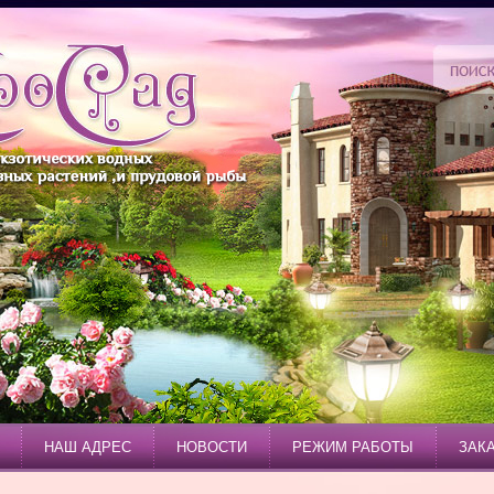
НАШ АДРЕС
НОВОСТИ
РЕЖИМ РАБОТЫ
ЗАК