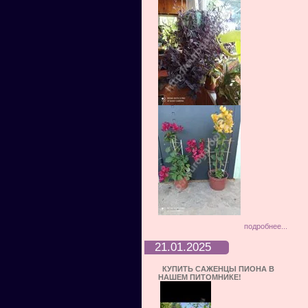
подробнее...
21.01.2025
КУПИТЬ САЖЕНЦЫ ПИОНА В
НАШЕМ ПИТОМНИКЕ!