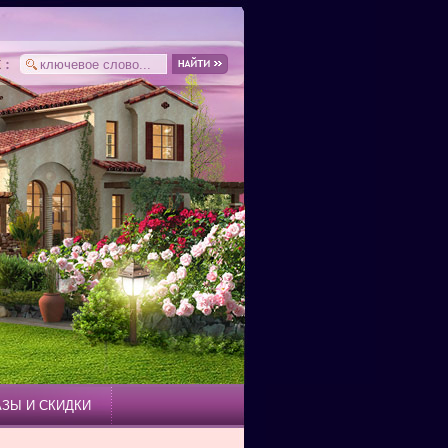
АЗЫ И СКИДКИ