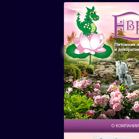
О КОМПАНИИ