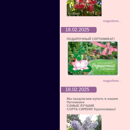
подробнее...
18.02.2025
ПОДАРОЧНЫЙ СЕРТИФИКАТ!
подробнее...
18.02.2025
Мы предлагаем купить в нашем
Питомнике
САМЫЕ ЛУЧШИЕ
СОРТА СИРЕНИ! Крупномеры!