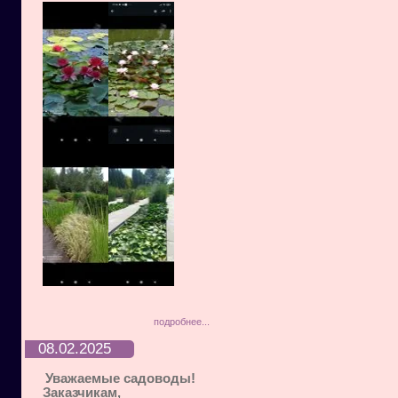
подробнее...
08.02.2025
Уважаемые садоводы!
Заказчикам,