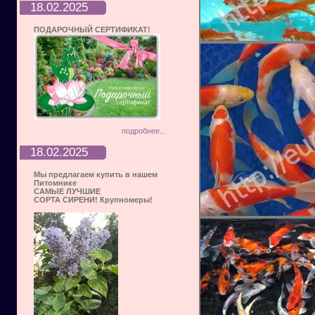
18.02.2025
ПОДАРОЧНЫЙ СЕРТИФИКАТ!
подробнее...
18.02.2025
Мы предлагаем купить в нашем
Питомнике
САМЫЕ ЛУЧШИЕ
СОРТА СИРЕНИ! Крупномеры!