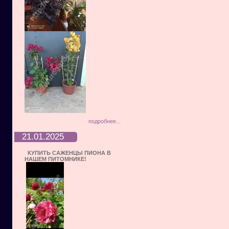
подробнее...
21.01.2025
КУПИТЬ САЖЕНЦЫ ПИОНА В
НАШЕМ ПИТОМНИКЕ!